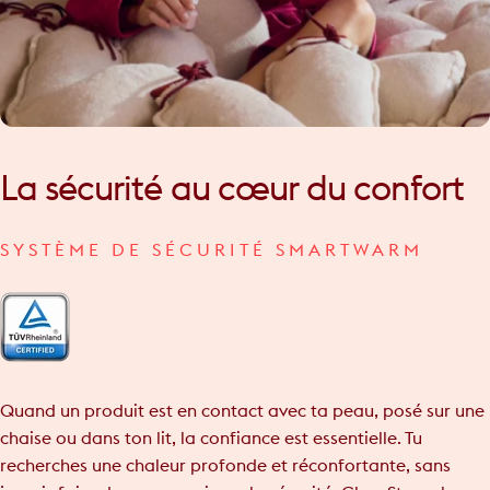
La
sécurité
au
cœur
du
confort
SYSTÈME DE SÉCURITÉ SMARTWARM
Quand un produit est en contact avec ta peau, posé sur une
chaise ou dans ton lit, la confiance est essentielle. Tu
recherches une chaleur profonde et réconfortante, sans