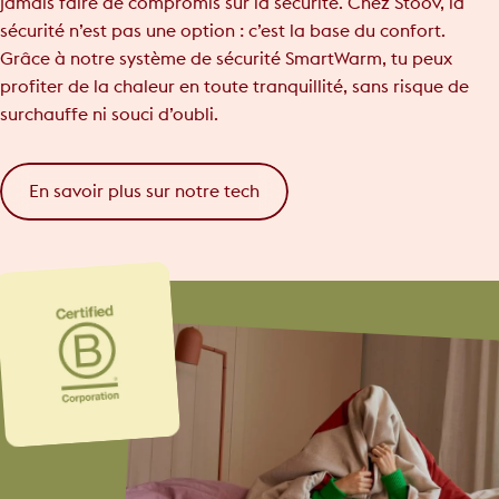
jamais faire de compromis sur la sécurité. Chez Stoov, la
sécurité n’est pas une option : c’est la base du confort.
Grâce à notre système de sécurité SmartWarm, tu peux
profiter de la chaleur en toute tranquillité, sans risque de
surchauffe ni souci d’oubli.
En savoir plus sur notre tech