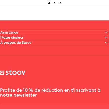
Assistance
Notre chaleur
À propos de Stoov
Stoov® | Cordless Heated Cushions & Blankets
Profite de 10 % de réduction en t’inscrivant à
notre newsletter