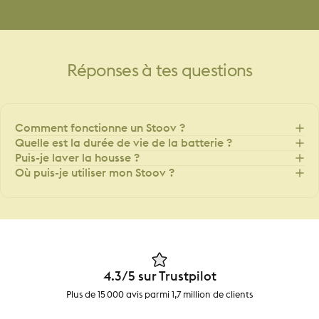
Réponses
à
tes
questions
Comment fonctionne un Stoov ?
Quelle est la durée de vie de la batterie ?
Puis-je laver la housse ?
Où puis-je utiliser mon Stoov ?
4.3/5 sur Trustpilot
Plus de 15 000 avis parmi 1,7 million de clients