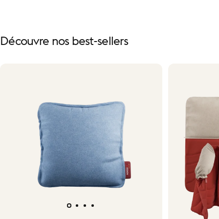
Découvre
nos
best-sellers