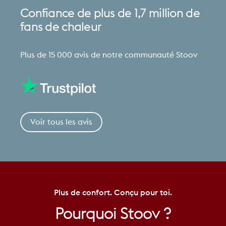
Confiance
de
plus
de
1,7
million
de
fans
de
chaleur
Plus de 15 000 avis de notre communauté Stoov
Voir tous les avis
Plus de confort. Conçu pour toi.
Pourquoi
Stoov
?