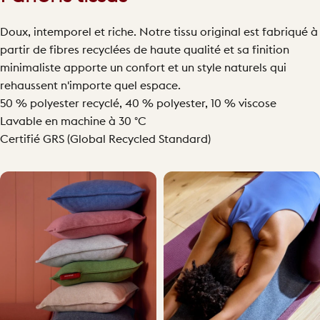
Doux, intemporel et riche. Notre tissu original est fabriqué à
partir de fibres recyclées de haute qualité et sa finition
minimaliste apporte un confort et un style naturels qui
rehaussent n'importe quel espace.
50 % polyester recyclé, 40 % polyester, 10 % viscose
Lavable en machine à 30 °C
Certifié GRS (Global Recycled Standard)