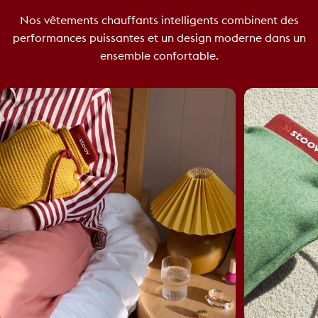
Nos vêtements chauffants intelligents combinent des
performances puissantes et un design moderne dans un
ensemble confortable.