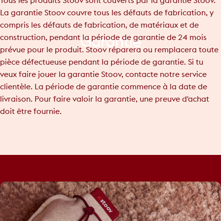
Tous les produits Stoov sont couverts par la garantie Stoov.
La garantie Stoov couvre tous les défauts de fabrication, y
compris les défauts de fabrication, de matériaux et de
construction, pendant la période de garantie de 24 mois
Garantie
prévue pour le produit. Stoov réparera ou remplacera toute
pièce défectueuse pendant la période de garantie. Si tu
veux faire jouer la garantie Stoov, contacte notre service
clientèle. La période de garantie commence à la date de
livraison. Pour faire valoir la garantie, une preuve d'achat
doit être fournie.