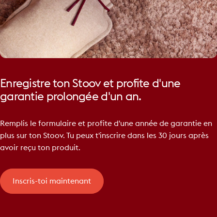
Enregistre
ton
Stoov
et
profite
d'une
garantie
prolongée
d'un
an.
Remplis le formulaire et profite d'une année de garantie en
plus sur ton Stoov. Tu peux t'inscrire dans les 30 jours après
avoir reçu ton produit.
Inscris-toi maintenant