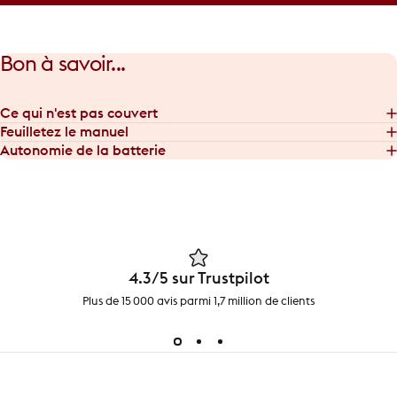
Bon
à
savoir...
Ce qui n'est pas couvert
Feuilletez le manuel
Autonomie de la batterie
4.3/5 sur Trustpilot
Plus de 15 000 avis parmi 1,7 million de clients