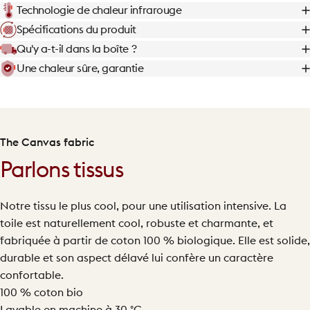
Technologie de chaleur infrarouge
Spécifications du produit
Qu'y a-t-il dans la boîte ?
Une chaleur sûre, garantie
The Canvas fabric
Parlons tissus
Notre tissu le plus cool, pour une utilisation intensive. La
toile est naturellement cool, robuste et charmante, et
fabriquée à partir de coton 100 % biologique. Elle est solide,
durable et son aspect délavé lui confère un caractère
confortable.
100 % coton bio