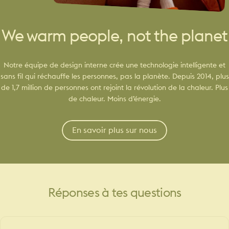
We warm people, not the planet
Notre équipe de design interne crée une technologie intelligente et
sans fil qui réchauffe les personnes, pas la planète. Depuis 2014, plus
de 1,7 million de personnes ont rejoint la révolution de la chaleur. Plus
de chaleur. Moins d’énergie.
En savoir plus sur nous
Réponses
à
tes
questions