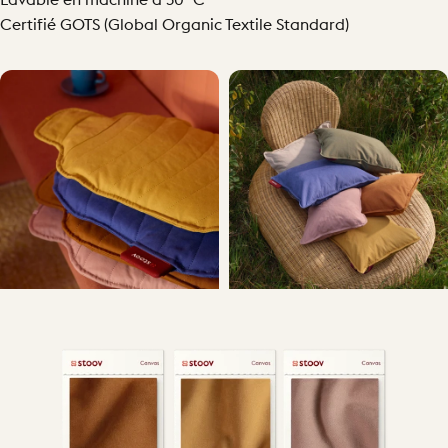
Lavable en machine à 30 °C
Certifié GOTS (Global Organic Textile Standard)