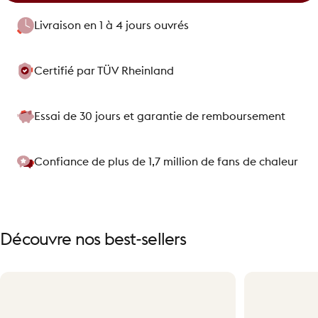
Livraison en 1 à 4 jours ouvrés
Certifié par TÜV Rheinland
Essai de 30 jours et garantie de remboursement
Confiance de plus de 1,7 million de fans de chaleur
Découvre
nos
best-sellers