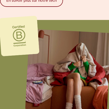
En savoir plus sur notre tech