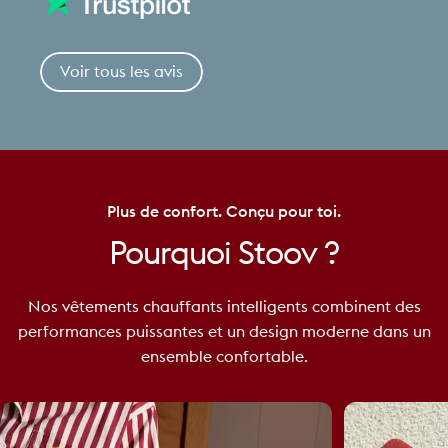
Voir tous les avis
Plus de confort. Conçu pour toi.
Pourquoi
Stoov
?
Nos vêtements chauffants intelligents combinent des
performances puissantes et un design moderne dans un
ensemble confortable.