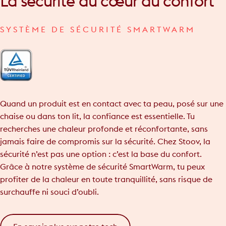
La
sécurité
au
cœur
du
confort
SYSTÈME DE SÉCURITÉ SMARTWARM
Quand un produit est en contact avec ta peau, posé sur une
chaise ou dans ton lit, la confiance est essentielle. Tu
recherches une chaleur profonde et réconfortante, sans
jamais faire de compromis sur la sécurité. Chez Stoov, la
sécurité n’est pas une option : c’est la base du confort.
Grâce à notre système de sécurité SmartWarm, tu peux
profiter de la chaleur en toute tranquillité, sans risque de
surchauffe ni souci d’oubli.