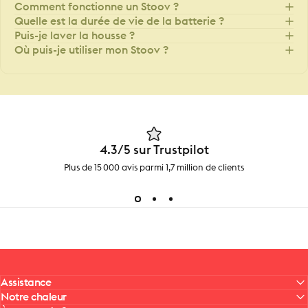
Comment fonctionne un Stoov ?
Quelle est la durée de vie de la batterie ?
Puis-je laver la housse ?
Où puis-je utiliser mon Stoov ?
4.3/5 sur Trustpilot
Plus de 15 000 avis parmi 1,7 million de clients
Assistance
Notre chaleur