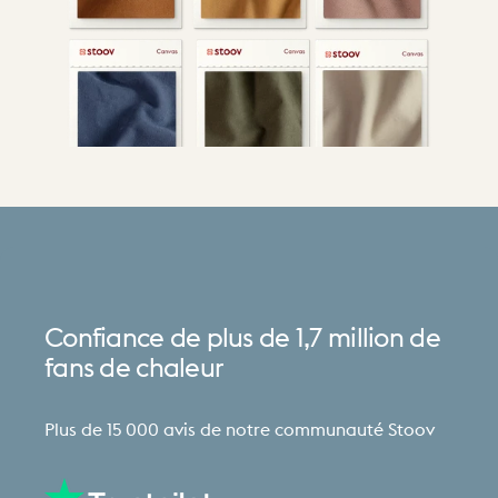
Confiance
de
plus
de
1,7
million
de
fans
de
chaleur
Plus de 15 000 avis de notre communauté Stoov