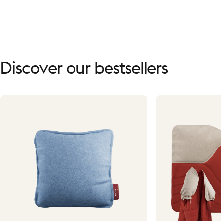
Discover
our
bestsellers