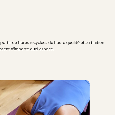
partir de fibres recyclées de haute qualité et sa finition
ussent n'importe quel espace.