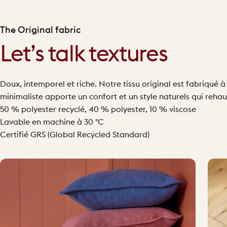
The Original fabric
Let’s talk textures
Doux, intemporel et riche. Notre tissu original est fabriqué à 
minimaliste apporte un confort et un style naturels qui reha
50 % polyester recyclé, 40 % polyester, 10 % viscose
Lavable en machine à 30 °C
Certifié GRS (Global Recycled Standard)