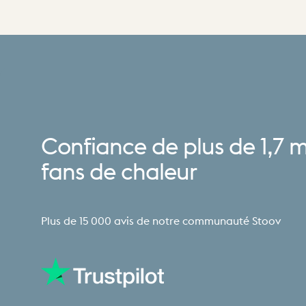
Confiance
de
plus
de
1,7
m
fans
de
chaleur
Plus de 15 000 avis de notre communauté Stoov