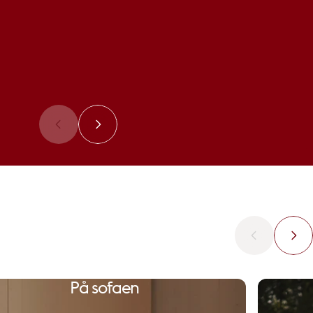
På sofaen