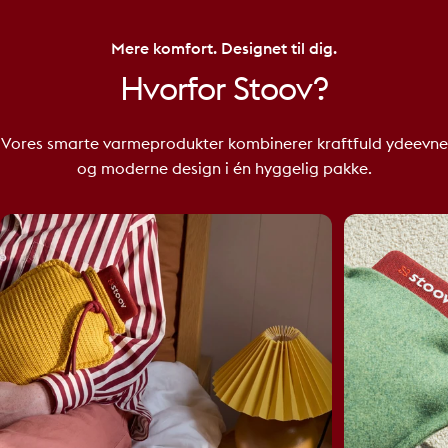
Mere komfort. Designet til dig.
Hvorfor
Stoov?
Vores smarte varmeprodukter kombinerer kraftfuld ydeevne
og moderne design i én hyggelig pakke.