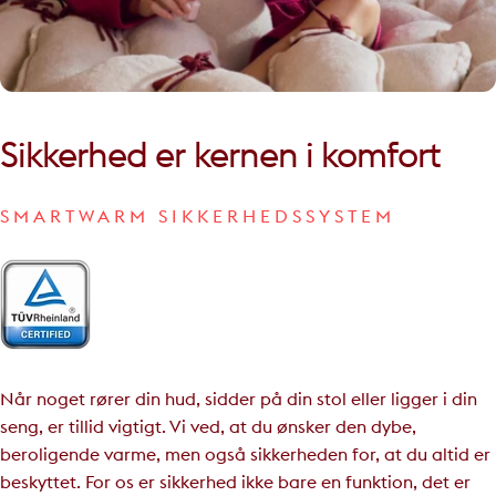
Sikkerhed
er
kernen
i
komfort
SMARTWARM SIKKERHEDSSYSTEM
Når noget rører din hud, sidder på din stol eller ligger i din
seng, er tillid vigtigt. Vi ved, at du ønsker den dybe,
beroligende varme, men også sikkerheden for, at du altid er
beskyttet. For os er sikkerhed ikke bare en funktion, det er