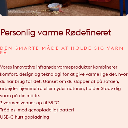
Personlig
varme
Rødefineret
DEN SMARTE MÅDE AT HOLDE SIG VARM
PÅ
Vores innovative infrarøde varmeprodukter kombinerer
komfort, design og teknologi for at give varme lige der, hvor
du har brug for det. Uanset om du slapper af på sofaen,
arbejder hjemmefra eller nyder naturen, holder Stoov dig
varm på din måde.
3 varmeniveauer op til 58 °C
Trådløs, med genopladeligt batteri
USB-C hurtigopladning