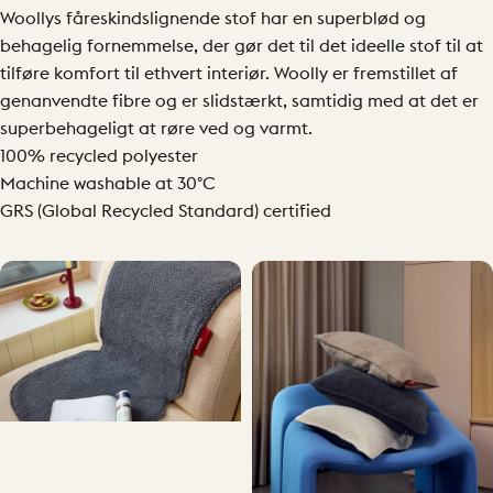
Woollys fåreskindslignende stof har en superblød og
behagelig fornemmelse, der gør det til det ideelle stof til at
tilføre komfort til ethvert interiør. Woolly er fremstillet af
genanvendte fibre og er slidstærkt, samtidig med at det er
superbehageligt at røre ved og varmt.
100% recycled polyester
Machine washable at 30°C
GRS (Global Recycled Standard) certified