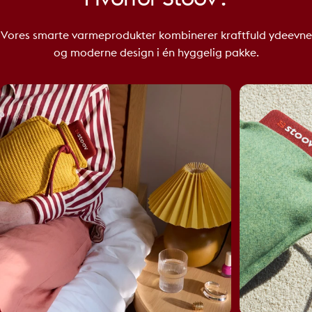
Vores smarte varmeprodukter kombinerer kraftfuld ydeevne
og moderne design i én hyggelig pakke.