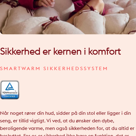
Sikkerhed
er
kernen
i
komfort
SMARTWARM SIKKERHEDSSYSTEM
Når noget rører din hud, sidder på din stol eller ligger i din
seng, er tillid vigtigt. Vi ved, at du ønsker den dybe,
beroligende varme, men også sikkerheden for, at du altid er