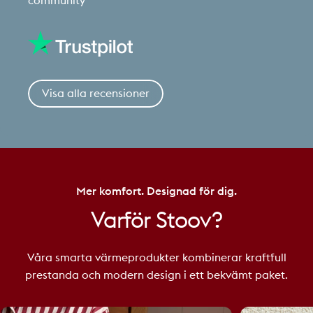
community
Visa alla recensioner
Mer komfort. Designad för dig.
Varför
Stoov?
Våra smarta värmeprodukter kombinerar kraftfull
prestanda och modern design i ett bekvämt paket.