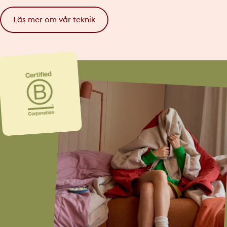
Läs mer om vår teknik