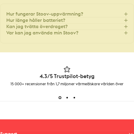
Hur fungerar Stoov-uppvärmning?
Hur länge håller batteriet?
Kan jag tvätta överdraget?
Var kan jag använda min Stoov?
4.3/5 Trustpilot-betyg
15 000+ recensioner från 1,7 miljoner värmeälskare världen över