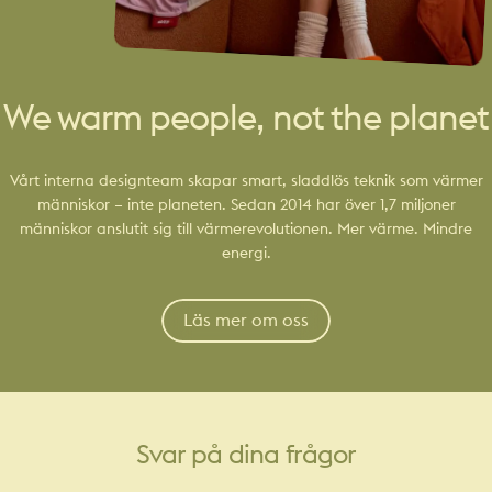
We warm people, not the planet
Vårt interna designteam skapar smart, sladdlös teknik som värmer
människor – inte planeten. Sedan 2014 har över 1,7 miljoner
människor anslutit sig till värmerevolutionen. Mer värme. Mindre
energi.
Läs mer om oss
Svar
på
dina
frågor