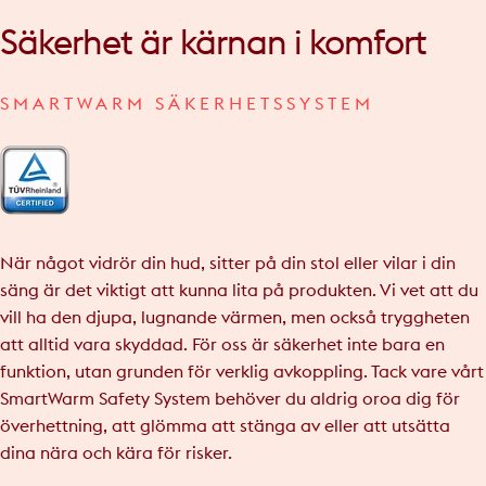
Säkerhet
är
kärnan
i
komfort
SMARTWARM SÄKERHETSSYSTEM
När något vidrör din hud, sitter på din stol eller vilar i din
säng är det viktigt att kunna lita på produkten. Vi vet att du
vill ha den djupa, lugnande värmen, men också tryggheten
att alltid vara skyddad. För oss är säkerhet inte bara en
funktion, utan grunden för verklig avkoppling. Tack vare vårt
SmartWarm Safety System behöver du aldrig oroa dig för
överhettning, att glömma att stänga av eller att utsätta
dina nära och kära för risker.