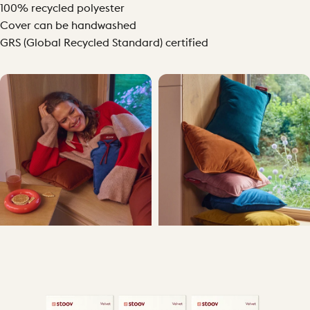
100% recycled polyester
Cover can be handwashed
GRS (Global Recycled Standard) certified