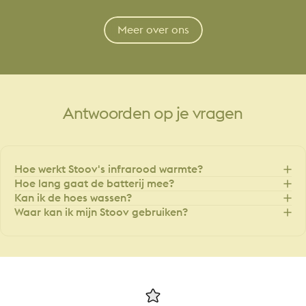
Meer over ons
Antwoorden
op
je
vragen
Hoe werkt Stoov's infrarood warmte?
Hoe lang gaat de batterij mee?
Kan ik de hoes wassen?
Waar kan ik mijn Stoov gebruiken?