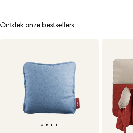
Ontdek
onze
bestsellers