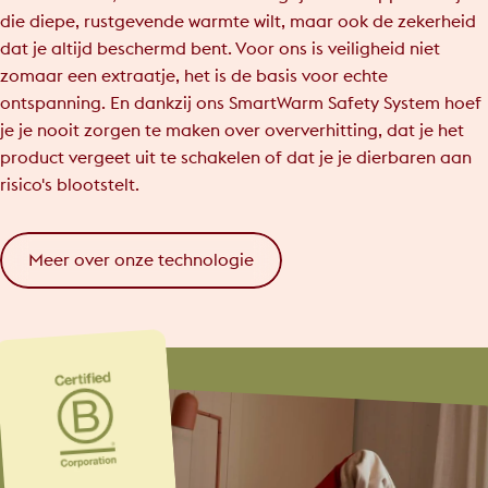
die diepe, rustgevende warmte wilt, maar ook de zekerheid
dat je altijd beschermd bent. Voor ons is veiligheid niet
zomaar een extraatje, het is de basis voor echte
ontspanning. En dankzij ons SmartWarm Safety System hoef
je je nooit zorgen te maken over oververhitting, dat je het
product vergeet uit te schakelen of dat je je dierbaren aan
risico's blootstelt.
Meer over onze technologie