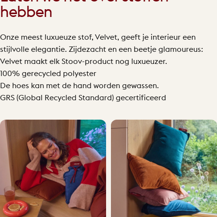
hebben
Onze meest luxueuze stof, Velvet, geeft je interieur een
stijlvolle elegantie. Zijdezacht en een beetje glamoureus:
Velvet maakt elk Stoov-product nog luxueuzer.
100% gerecycled polyester
De hoes kan met de hand worden gewassen.
GRS (Global Recycled Standard) gecertificeerd