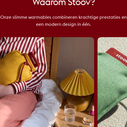
Waarom
Stoov?
Onze slimme warmables combineren krachtige prestaties en
een modern design in één.