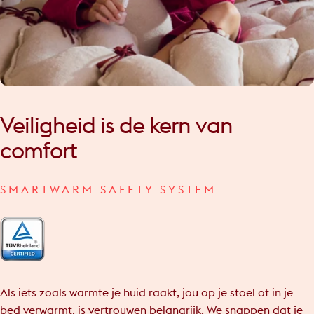
Veiligheid
is
de
kern
van
comfort
SMARTWARM SAFETY SYSTEM
Als iets zoals warmte je huid raakt, jou op je stoel of in je
bed verwarmt, is vertrouwen belangrijk. We snappen dat je