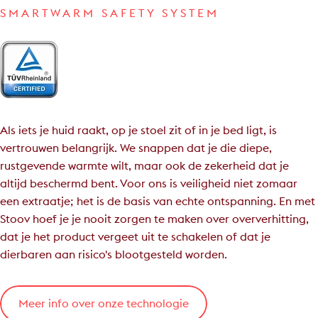
SMARTWARM SAFETY SYSTEM
Als iets je huid raakt, op je stoel zit of in je bed ligt, is
vertrouwen belangrijk. We snappen dat je die diepe,
rustgevende warmte wilt, maar ook de zekerheid dat je
altijd beschermd bent. Voor ons is veiligheid niet zomaar
een extraatje; het is de basis van echte ontspanning. En met
Stoov hoef je je nooit zorgen te maken over oververhitting,
dat je het product vergeet uit te schakelen of dat je
dierbaren aan risico's blootgesteld worden.
Meer info over onze technologie