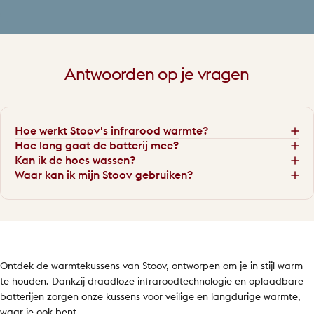
Antwoorden
op
je
vragen
Hoe werkt Stoov's infrarood warmte?
Hoe lang gaat de batterij mee?
Kan ik de hoes wassen?
Waar kan ik mijn Stoov gebruiken?
Ontdek de warmtekussens van Stoov, ontworpen om je in stijl warm
te houden. Dankzij draadloze infraroodtechnologie en oplaadbare
batterijen zorgen onze kussens voor veilige en langdurige warmte,
waar je ook bent.