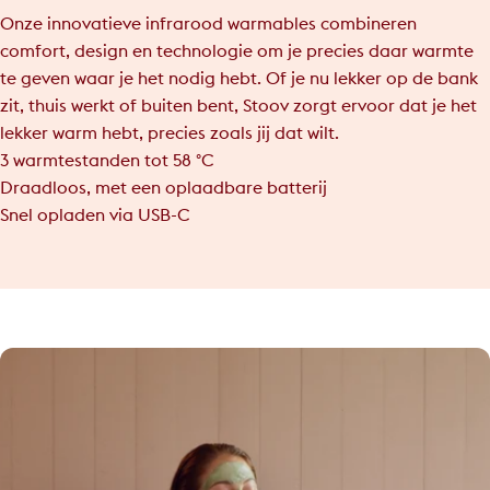
Onze innovatieve infrarood warmables combineren
comfort, design en technologie om je precies daar warmte
te geven waar je het nodig hebt. Of je nu lekker op de bank
zit, thuis werkt of buiten bent, Stoov zorgt ervoor dat je het
lekker warm hebt, precies zoals jij dat wilt.
3 warmtestanden tot 58 °C
Draadloos, met een oplaadbare batterij
Snel opladen via USB-C