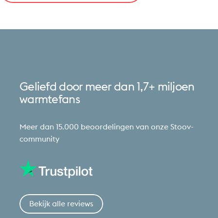
Geliefd
door
meer
dan
1,7+
miljoen
warmtefans
Meer dan 15.000 beoordelingen van onze Stoov-
community
Bekijk alle reviews