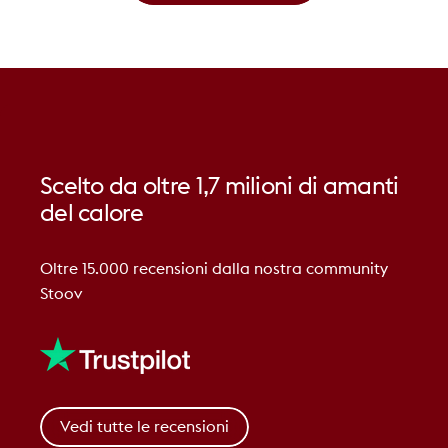
Scelto
da
oltre
1,7
milioni
di
amanti
del
calore
Oltre 15.000 recensioni dalla nostra community
Stoov
Vedi tutte le recensioni