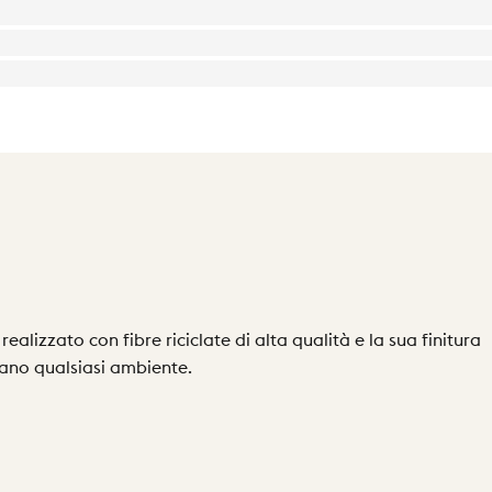
ealizzato con fibre riciclate di alta qualità e la sua finitura
zano qualsiasi ambiente.