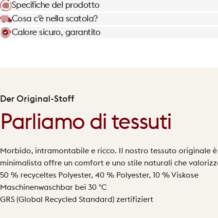
Specifiche del prodotto
Cosa c'è nella scatola?
Calore sicuro, garantito
Der Original-Stoff
Parliamo di tessuti
Morbido, intramontabile e ricco. Il nostro tessuto originale è r
minimalista offre un comfort e uno stile naturali che valoriz
50 % recyceltes Polyester, 40 % Polyester, 10 % Viskose
Maschinenwaschbar bei 30 °C
GRS (Global Recycled Standard) zertifiziert