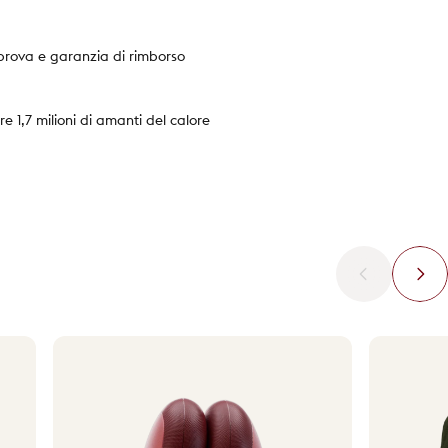
 prova e garanzia di rimborso
re 1,7 milioni di amanti del calore