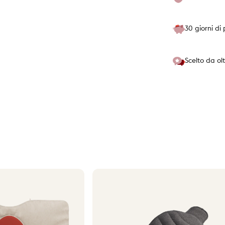
30 giorni di
Scelto da olt