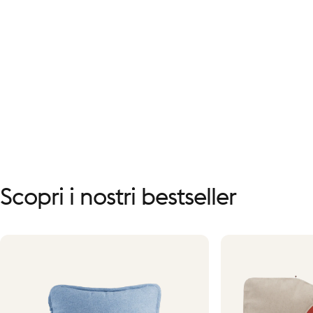
Scopri
i
nostri
bestseller