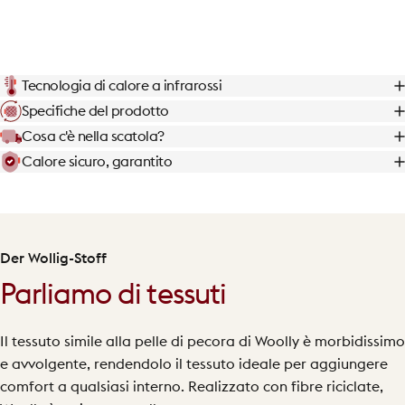
Tecnologia di calore a infrarossi
Specifiche del prodotto
Cosa c'è nella scatola?
Calore sicuro, garantito
Der Wollig-Stoff
Parliamo di tessuti
Il tessuto simile alla pelle di pecora di Woolly è morbidissimo
e avvolgente, rendendolo il tessuto ideale per aggiungere
comfort a qualsiasi interno. Realizzato con fibre riciclate,