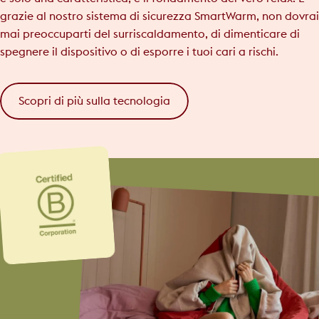
grazie al nostro sistema di sicurezza SmartWarm, non dovrai
mai preoccuparti del surriscaldamento, di dimenticare di
spegnere il dispositivo o di esporre i tuoi cari a rischi.
Scopri di più sulla tecnologia