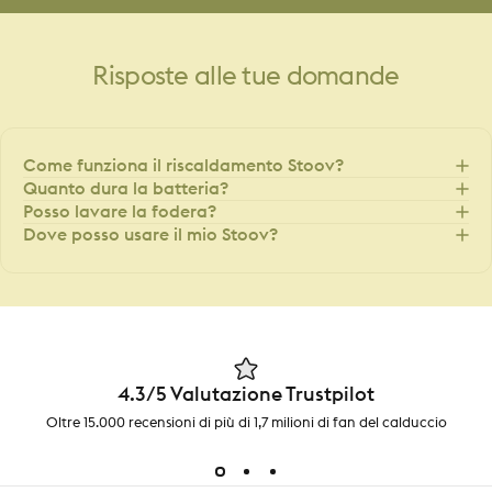
Risposte
alle
tue
domande
Come funziona il riscaldamento Stoov?
Quanto dura la batteria?
Posso lavare la fodera?
Dove posso usare il mio Stoov?
4.3/5 Valutazione Trustpilot
Oltre 15.000 recensioni di più di 1,7 milioni di fan del calduccio