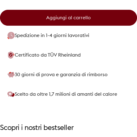
Aggiungi al carrello
Spedizione in 1-4 giorni lavorativi
Certificato da TÜV Rheinland
30 giorni di prova e garanzia di rimborso
Scelto da oltre 1,7 milioni di amanti del calore
Scopri
i
nostri
bestseller