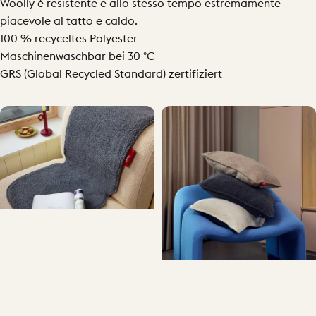
Woolly è resistente e allo stesso tempo estremamente
piacevole al tatto e caldo.
100 % recyceltes Polyester
Maschinenwaschbar bei 30 °C
GRS (Global Recycled Standard) zertifiziert