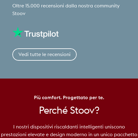
Oltre 15.000 recensioni dalla nostra community
Stoov
Vedi tutte le recensioni
Più comfort. Progettato per te.
Perché
Stoov?
I nostri dispositivi riscaldanti intelligenti uniscono
prestazioni elevate e design moderno in un unico pacchetto