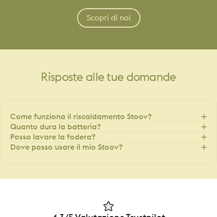
Scopri di noi
Risposte
alle
tue
domande
Come funziona il riscaldamento Stoov?
Quanto dura la batteria?
Posso lavare la fodera?
Dove posso usare il mio Stoov?