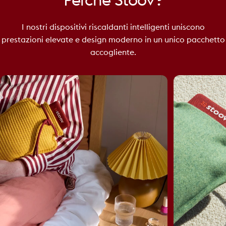
Perché
Stoov?
I nostri dispositivi riscaldanti intelligenti uniscono
prestazioni elevate e design moderno in un unico pacchetto
accogliente.