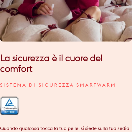
La
sicurezza
è
il
cuore
del
comfort
SISTEMA DI SICUREZZA SMARTWARM
Quando qualcosa tocca la tua pelle, si siede sulla tua sedia