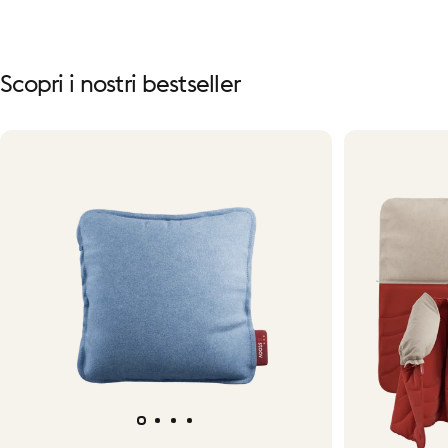
Scopri
i
nostri
bestseller