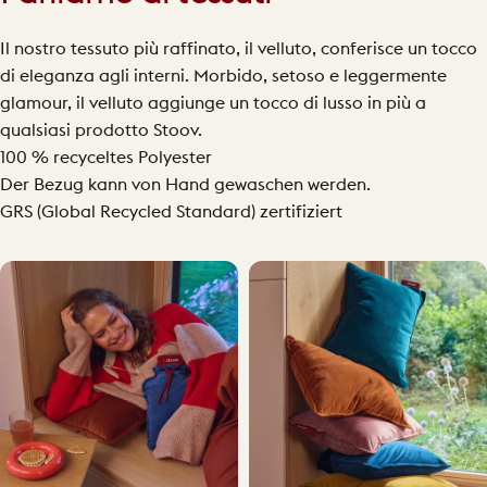
Il nostro tessuto più raffinato, il velluto, conferisce un tocco
di eleganza agli interni. Morbido, setoso e leggermente
glamour, il velluto aggiunge un tocco di lusso in più a
qualsiasi prodotto Stoov.
100 % recyceltes Polyester
Der Bezug kann von Hand gewaschen werden.
GRS (Global Recycled Standard) zertifiziert