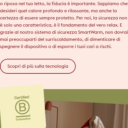
o riposa nel tuo letto, la fiducia è importante. Sappiamo che
desideri quel calore profondo e rilassante, ma anche la
certezza di essere sempre protetto. Per noi, la sicurezza non
è solo una caratteristica, è il fondamento del vero relax. E
grazie al nostro sistema di sicurezza SmartWarm, non dovrai
mai preoccuparti del surriscaldamento, di dimenticare di
spegnere il dispositivo o di esporre i tuoi cari a rischi.
Scopri di più sulla tecnologia