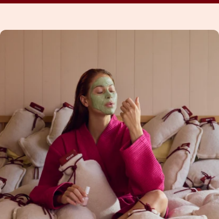
Knopfdruck