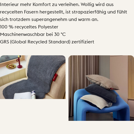
Interieur mehr Komfort zu verleihen. Wollig wird aus
recycelten Fasern hergestellt, ist strapazierfähig und fühlt
sich trotzdem superangenehm und warm an.
100 % recyceltes Polyester
Maschinenwaschbar bei 30 °C
GRS (Global Recycled Standard) zertifiziert