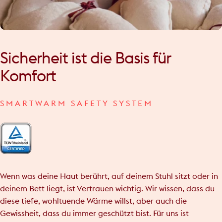
Sicherheit
ist
die
Basis
für
Komfort
SMARTWARM SAFETY SYSTEM
Wenn was deine Haut berührt, auf deinem Stuhl sitzt oder in
deinem Bett liegt, ist Vertrauen wichtig. Wir wissen, dass du
diese tiefe, wohltuende Wärme willst, aber auch die
Gewissheit, dass du immer geschützt bist. Für uns ist