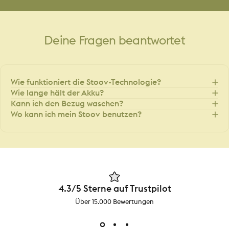
Deine
Fragen
beantwortet
Wie funktioniert die Stoov-Technologie?
Wie lange hält der Akku?
Kann ich den Bezug waschen?
Wo kann ich mein Stoov benutzen?
4.3/5 Sterne auf Trustpilot
Über 15.000 Bewertungen