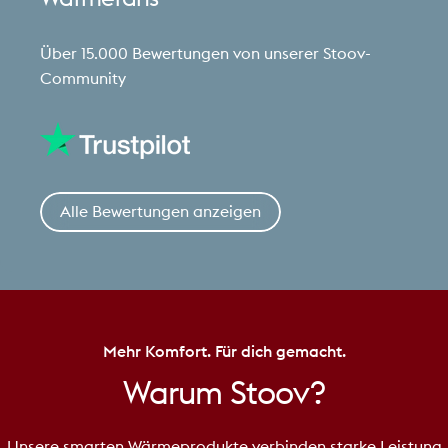
Über 15.000 Bewertungen von unserer Stoov-
Community
Alle Bewertungen anzeigen
Mehr Komfort. Für dich gemacht.
Warum
Stoov?
Unsere smarten Wärmeprodukte verbinden starke Leistung