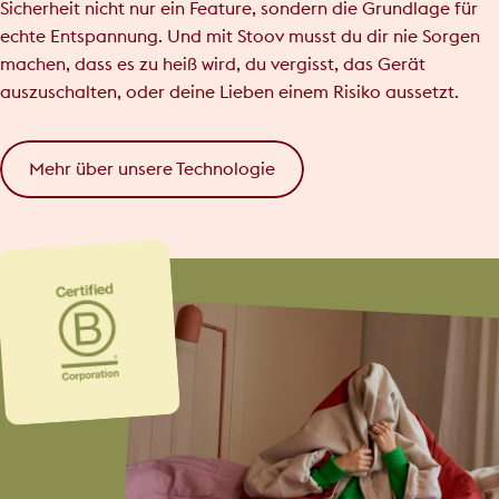
Sicherheit nicht nur ein Feature, sondern die Grundlage für
echte Entspannung. Und mit Stoov musst du dir nie Sorgen
machen, dass es zu heiß wird, du vergisst, das Gerät
auszuschalten, oder deine Lieben einem Risiko aussetzt.
Mehr über unsere Technologie