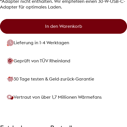
*Adapter nicht enthalten. Wir empfehlen einen 30-W-USB-C-
Adapter für optimales Laden.
In den Warenkorb
Lieferung in 1-4 Werktagen
Geprüft von TÜV Rheinland
30 Tage testen & Geld-zurück-Garantie
Vertraut von über 1,7 Millionen Wärmefans