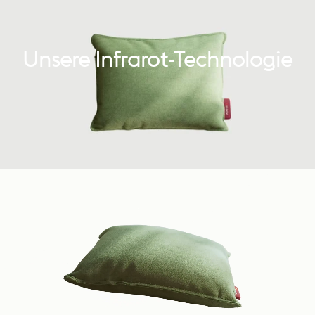
Unsere
Infrarot-Technologie