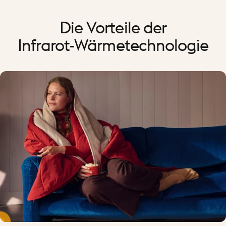
Die
Vorteile
der
Infrarot-Wärmetechnologie