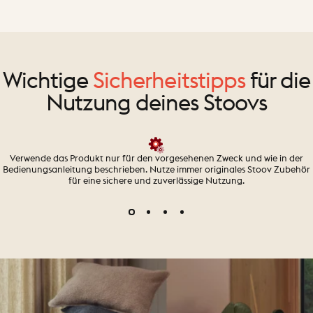
Wichtige
Sicherheitstipps
für die
Nutzung deines Stoovs
Verwende das Produkt nur für den vorgesehenen Zweck und wie in der
Bedienungsanleitung beschrieben. Nutze immer originales Stoov Zubehör
für eine sichere und zuverlässige Nutzung.