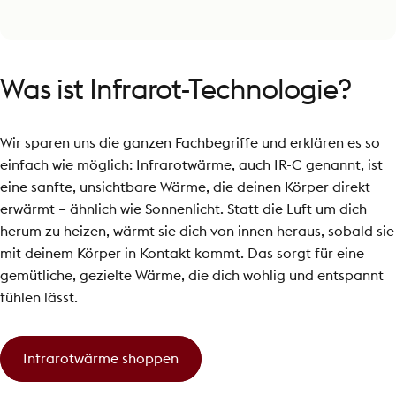
Was
ist
Infrarot-Technologie?
Wir sparen uns die ganzen Fachbegriffe und erklären es so
einfach wie möglich: Infrarotwärme, auch IR-C genannt, ist
eine sanfte, unsichtbare Wärme, die deinen Körper direkt
erwärmt – ähnlich wie Sonnenlicht. Statt die Luft um dich
herum zu heizen, wärmt sie dich von innen heraus, sobald sie
mit deinem Körper in Kontakt kommt. Das sorgt für eine
gemütliche, gezielte Wärme, die dich wohlig und entspannt
fühlen lässt.
Infrarotwärme shoppen