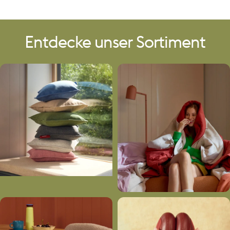
Entdecke
unser
Sortiment