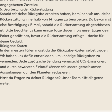
angegebenen Zusteller.
5. Bearbeitung der Rückerstattung
Sobald wir deine Rückgabe erhalten haben, bemühen wir uns, deine
Rückerstattung innerhalb von 14 Tagen zu bearbeiten. Du bekommst
eine Bestätigungs-E-Mail, sobald die Rückerstattung abgeschlossen
ist. Bitte beachte: Es kann einige Tage dauern, bis unser Lager dein
Paket geprüft hat, bevor die Rückerstattung erfolgt – danke für
deine Geduld.
Rückgabe-Kosten
In den meisten Fällen musst du die Rückgabe-Kosten selbst tragen.
Wir haben uns dafür entschieden, um unnötige Rückgaben zu
vermeiden. Jede zusätzliche Sendung verursacht CO₂-Emissionen,
und durch bewussten Einkauf können wir unsere gemeinsamen
Auswirkungen auf den Planeten reduzieren.
Hast du Fragen zu deiner Rückgabe?
Unser Team hilft dir gerne
weiter.