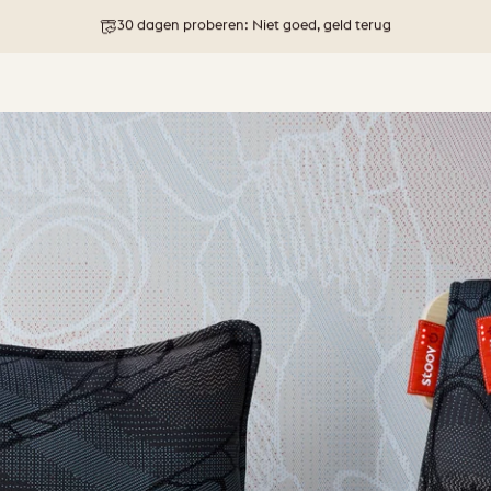
Gratis verzending bij bestellingen boven 76 €