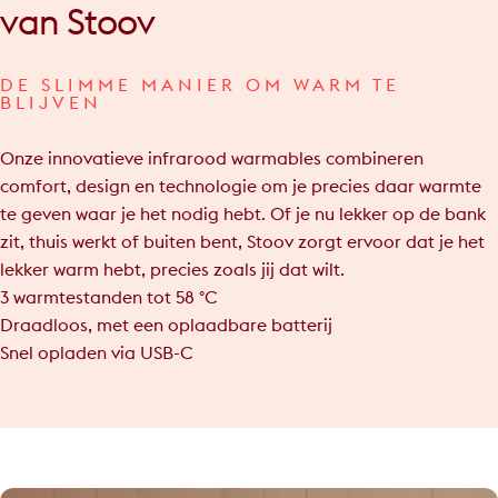
van
Stoov
DE SLIMME MANIER OM WARM TE
BLIJVEN
Onze innovatieve infrarood warmables combineren
comfort, design en technologie om je precies daar warmte
te geven waar je het nodig hebt. Of je nu lekker op de bank
zit, thuis werkt of buiten bent, Stoov zorgt ervoor dat je het
lekker warm hebt, precies zoals jij dat wilt.
3 warmtestanden tot 58 °C
Draadloos, met een oplaadbare batterij
Snel opladen via USB-C