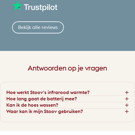
Bekijk alle reviews
Antwoorden
op
je
vragen
Hoe werkt Stoov's infrarood warmte?
Hoe lang gaat de batterij mee?
Kan ik de hoes wassen?
Waar kan ik mijn Stoov gebruiken?