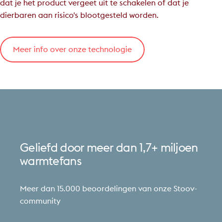
dat je het product vergeet uit te schakelen of dat je
dierbaren aan risico's blootgesteld worden.
Meer info over onze technologie
Geliefd
door
meer
dan
1,7+
miljoen
warmtefans
Meer dan 15.000 beoordelingen van onze Stoov-
community