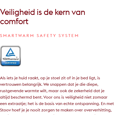
Veiligheid
is
de
kern
van
comfort
SMARTWARM SAFETY SYSTEM
Als iets je huid raakt, op je stoel zit of in je bed ligt, is
vertrouwen belangrijk. We snappen dat je die diepe,
rustgevende warmte wilt, maar ook de zekerheid dat je
altijd beschermd bent. Voor ons is veiligheid niet zomaar
een extraatje; het is de basis van echte ontspanning. En met
Stoov hoef je je nooit zorgen te maken over oververhitting,