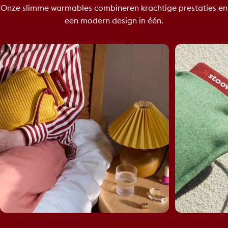
Onze slimme warmables combineren krachtige prestaties en
een modern design in één.