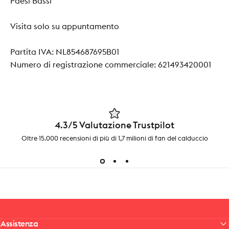
Paesi Bassi
Visita solo su appuntamento
Partita IVA: NL854687695B01
Numero di registrazione commerciale: 621493420001
4.3/5 Valutazione Trustpilot
Oltre 15.000 recensioni di più di 1,7 milioni di fan del calduccio
Assistenza