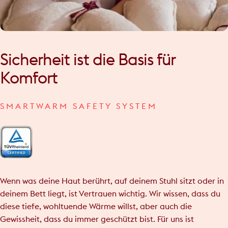
Sicherheit
ist
die
Basis
für
Komfort
SMARTWARM SAFETY SYSTEM
Wenn was deine Haut berührt, auf deinem Stuhl sitzt oder in
deinem Bett liegt, ist Vertrauen wichtig. Wir wissen, dass du
diese tiefe, wohltuende Wärme willst, aber auch die
Gewissheit, dass du immer geschützt bist. Für uns ist