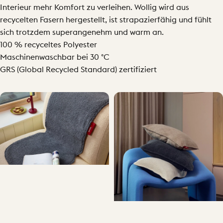
Interieur mehr Komfort zu verleihen. Wollig wird aus
recycelten Fasern hergestellt, ist strapazierfähig und fühlt
sich trotzdem superangenehm und warm an.
100 % recyceltes Polyester
Maschinenwaschbar bei 30 °C
GRS (Global Recycled Standard) zertifiziert