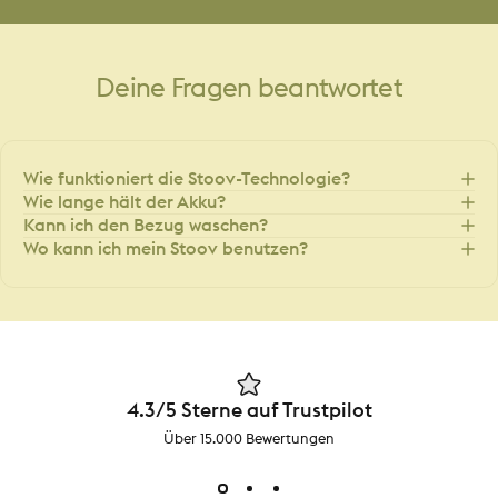
Deine
Fragen
beantwortet
Wie funktioniert die Stoov-Technologie?
Wie lange hält der Akku?
Kann ich den Bezug waschen?
Wo kann ich mein Stoov benutzen?
4.3/5 Sterne auf Trustpilot
Über 15.000 Bewertungen