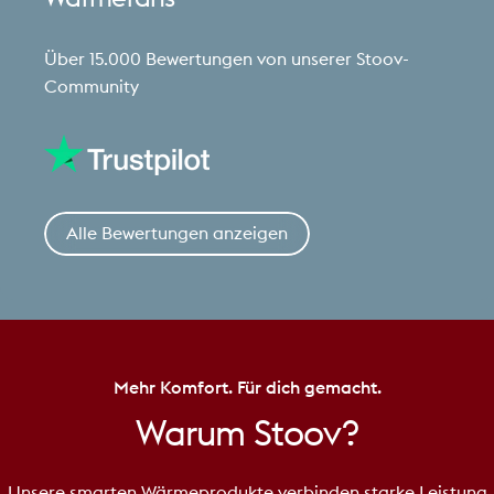
Über 15.000 Bewertungen von unserer Stoov-
Community
Alle Bewertungen anzeigen
Mehr Komfort. Für dich gemacht.
Warum
Stoov?
Unsere smarten Wärmeprodukte verbinden starke Leistung