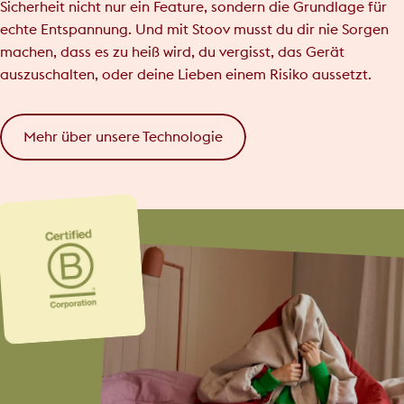
Sicherheit nicht nur ein Feature, sondern die Grundlage für
echte Entspannung. Und mit Stoov musst du dir nie Sorgen
machen, dass es zu heiß wird, du vergisst, das Gerät
auszuschalten, oder deine Lieben einem Risiko aussetzt.
Mehr über unsere Technologie