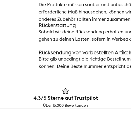
Die Produkte müssen sauber und unbeschäd
erforderliche Maß hinausgehen, können wi
anderes Zubehör sollten immer zusammen 
Rückerstattung
Sobald wir deine Rücksendung erhalten und
gehen zu deinen Lasten, sofern in Werbeak
Rücksendung von vorbestellten Artikel
Bitte gib unbedingt die richtige Bestellnu
können. Deine Bestellnummer entspricht de
4.3/5 Sterne auf Trustpilot
Über 15.000 Bewertungen