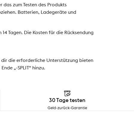
r das zum Testen des Produkts
ziehen. Batterien, Ladegeräte und
n 14 Tagen. Die Kosten für die Rücksendung
 dir die erforderliche Unterstützung bieten
Ende „-SPLIT“ hinzu.
30 Tage testen
Geld-zurück-Garantie