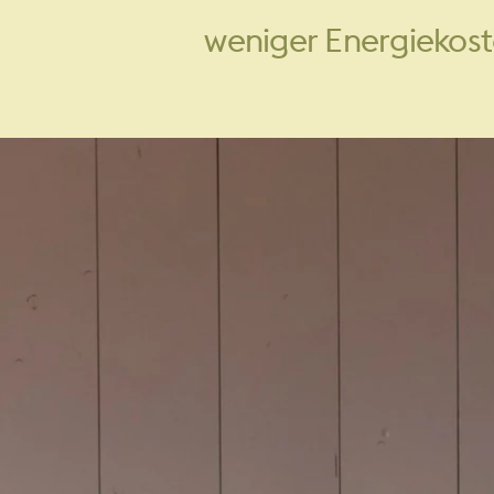
weniger Energiekos