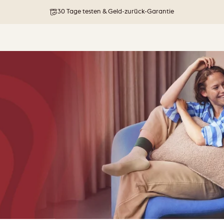
30 Tage testen & Geld-zurück-Garantie