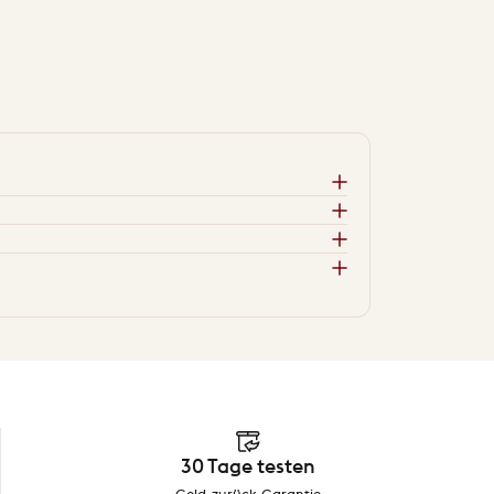
30 Tage testen