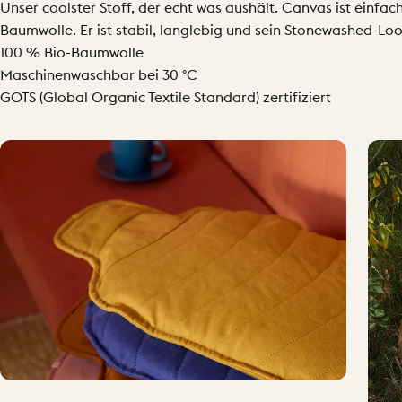
Unser coolster Stoff, der echt was aushält. Canvas ist einfa
Baumwolle. Er ist stabil, langlebig und sein Stonewashed-Loo
100 % Bio-Baumwolle
Maschinenwaschbar bei 30 °C
GOTS (Global Organic Textile Standard) zertifiziert