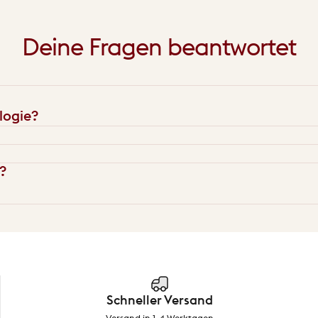
Deine
Fragen
beantwortet
logie?
?
Schneller Versand