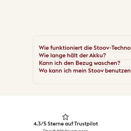
Wie funktioniert die Stoov-Techno
Wie lange hält der Akku?
Kann ich den Bezug waschen?
Wo kann ich mein Stoov benutzen
4.3/5 Sterne auf Trustpilot