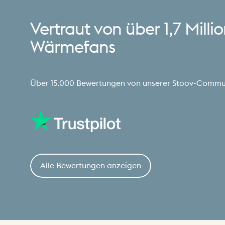
Vertraut
von
über
1,7
Milli
Wärmefans
Über 15.000 Bewertungen von unserer Stoov-Commu
Alle Bewertungen anzeigen