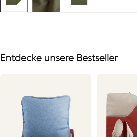
Entdecke
unsere
Bestseller