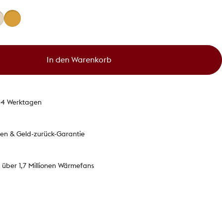
In den Warenkorb
1-4 Werktagen
ten & Geld-zurück-Garantie
 über 1,7 Millionen Wärmefans