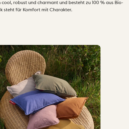
ch cool, robust und charmant und besteht zu 100 % aus Bio-
k steht für Komfort mit Charakter.