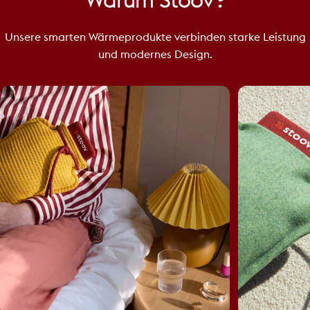
Warum
Stoov?
Unsere smarten Wärmeprodukte verbinden starke Leistung
und modernes Design.