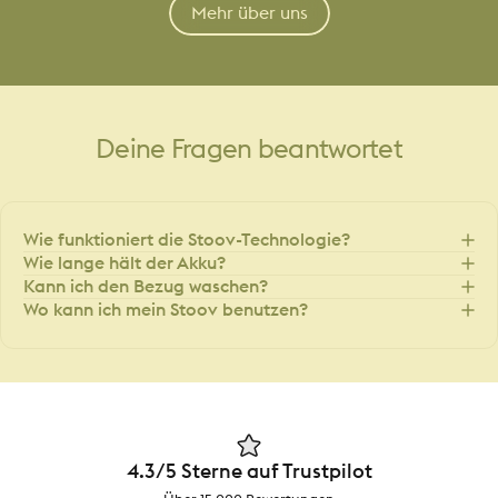
Mehr über uns
Deine
Fragen
beantwortet
Wie funktioniert die Stoov-Technologie?
Wie lange hält der Akku?
Kann ich den Bezug waschen?
Wo kann ich mein Stoov benutzen?
4.3/5 Sterne auf Trustpilot