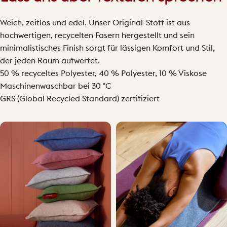
Weich, zeitlos und edel. Unser Original-Stoff ist aus
hochwertigen, recycelten Fasern hergestellt und sein
minimalistisches Finish sorgt für lässigen Komfort und Stil,
der jeden Raum aufwertet.
50 % recyceltes Polyester, 40 % Polyester, 10 % Viskose
Maschinenwaschbar bei 30 °C
GRS (Global Recycled Standard) zertifiziert