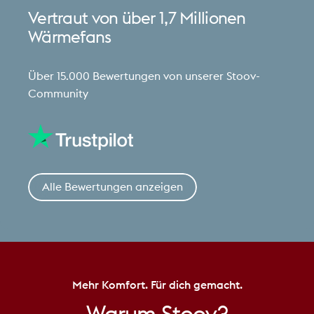
Vertraut
von
über
1,7
Millionen
Wärmefans
Über 15.000 Bewertungen von unserer Stoov-
Community
Alle Bewertungen anzeigen
Mehr Komfort. Für dich gemacht.