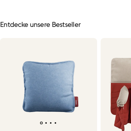
Entdecke
unsere
Bestseller