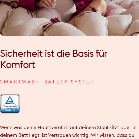
Sicherheit
ist
die
Basis
für
Komfort
SMARTWARM SAFETY SYSTEM
Wenn was deine Haut berührt, auf deinem Stuhl sitzt oder in
deinem Bett liegt, ist Vertrauen wichtig. Wir wissen, dass du