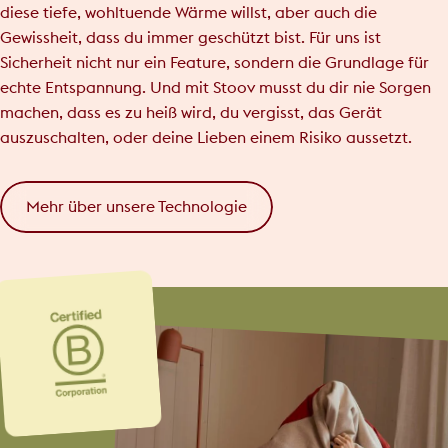
diese tiefe, wohltuende Wärme willst, aber auch die
Gewissheit, dass du immer geschützt bist. Für uns ist
Sicherheit nicht nur ein Feature, sondern die Grundlage für
echte Entspannung. Und mit Stoov musst du dir nie Sorgen
machen, dass es zu heiß wird, du vergisst, das Gerät
auszuschalten, oder deine Lieben einem Risiko aussetzt.
Mehr über unsere Technologie