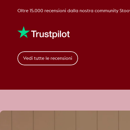
Oltre 15.000 recensioni dalla nostra community Stoo
Vedi tutte le recensioni