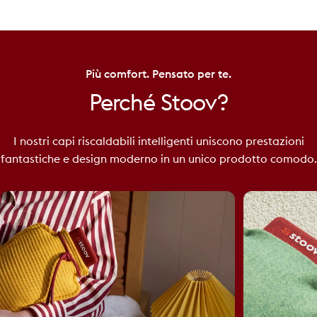
Più comfort. Pensato per te.
Perché
Stoov?
I nostri capi riscaldabili intelligenti uniscono prestazioni
fantastiche e design moderno in un unico prodotto comodo.