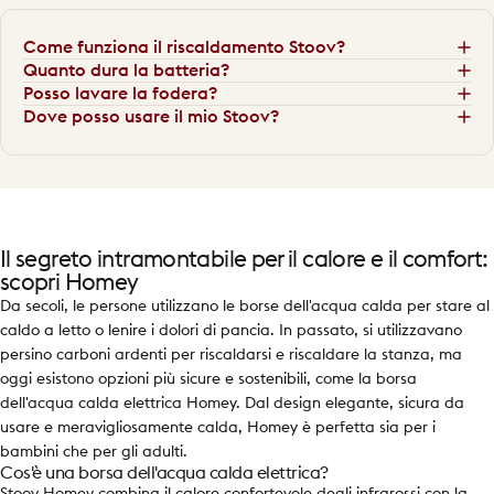
Come funziona il riscaldamento Stoov?
Quanto dura la batteria?
Posso lavare la fodera?
Dove posso usare il mio Stoov?
Il segreto intramontabile per il calore e il comfort:
scopri Homey
Da secoli, le persone utilizzano le borse dell'acqua calda per stare al
caldo a letto o lenire i dolori di pancia. In passato, si utilizzavano
persino carboni ardenti per riscaldarsi e riscaldare la stanza, ma
oggi esistono opzioni più sicure e sostenibili, come la borsa
dell'acqua calda elettrica Homey. Dal design elegante, sicura da
usare e meravigliosamente calda, Homey è perfetta sia per i
bambini che per gli adulti.
Cos'è una borsa dell'acqua calda elettrica?