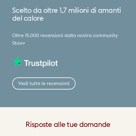
Scelto
da
oltre
1,7
milioni
di
amanti
del
calore
Oltre 15.000 recensioni dalla nostra community
Stoov
Vedi tutte le recensioni
Risposte
alle
tue
domande