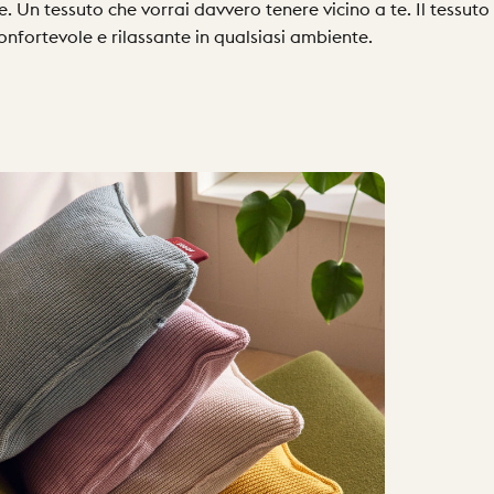
. Un tessuto che vorrai davvero tenere vicino a te. Il tessuto
onfortevole e rilassante in qualsiasi ambiente.