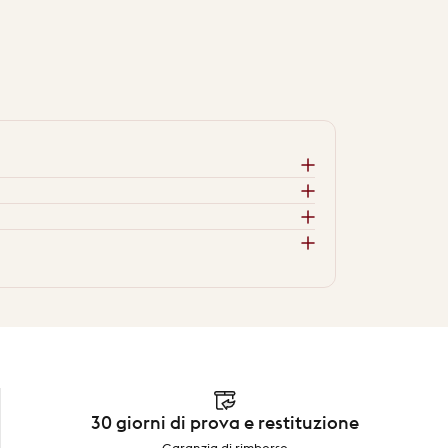
30 giorni di prova e restituzione