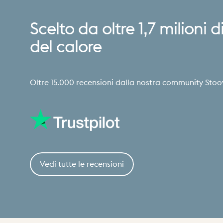
Scelto
da
oltre
1,7
milioni
d
del
calore
Oltre 15.000 recensioni dalla nostra community Stoo
Vedi tutte le recensioni