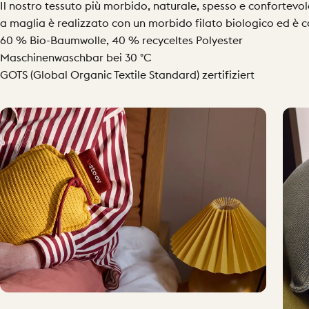
Il nostro tessuto più morbido, naturale, spesso e confortevole
a maglia è realizzato con un morbido filato biologico ed è c
60 % Bio-Baumwolle, 40 % recyceltes Polyester
Maschinenwaschbar bei 30 °C
GOTS (Global Organic Textile Standard) zertifiziert