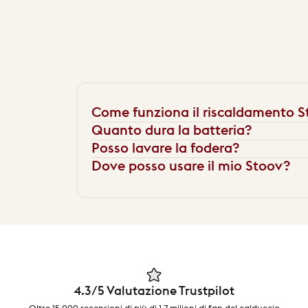
Come funziona il riscaldamento 
Quanto dura la batteria?
Posso lavare la fodera?
Dove posso usare il mio Stoov?
4.3/5 Valutazione Trustpilot