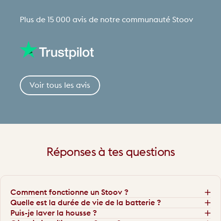
Plus de 15 000 avis de notre communauté Stoov
Voir tous les avis
Réponses
à
tes
questions
Comment fonctionne un Stoov ?
Quelle est la durée de vie de la batterie ?
Puis-je laver la housse ?