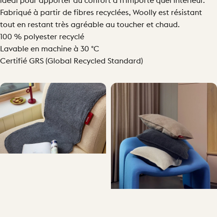
idéal pour apporter du confort à n'importe quel intérieur.
Fabriqué à partir de fibres recyclées, Woolly est résistant
tout en restant très agréable au toucher et chaud.
100 % polyester recyclé
Lavable en machine à 30 °C
Certifié GRS (Global Recycled Standard)