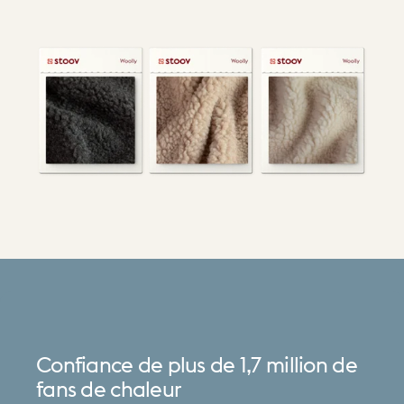
Confiance
de
plus
de
1,7
million
de
fans
de
chaleur