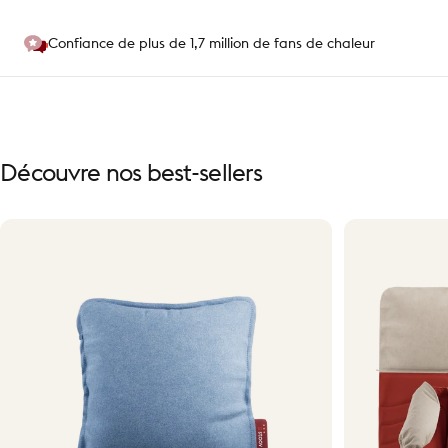
Confiance de plus de 1,7 million de fans de chaleur
Découvre
nos
best-sellers