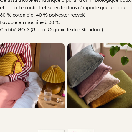
Ce tissu tricoté est fabriqué à partir d'un fil biologique doux
et apporte confort et sérénité dans n'importe quel espace.
60 % coton bio, 40 % polyester recyclé
Lavable en machine à 30 °C
Certifié GOTS (Global Organic Textile Standard)