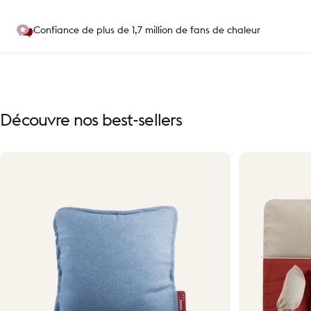
Confiance de plus de 1,7 million de fans de chaleur
Découvre
nos
best-sellers