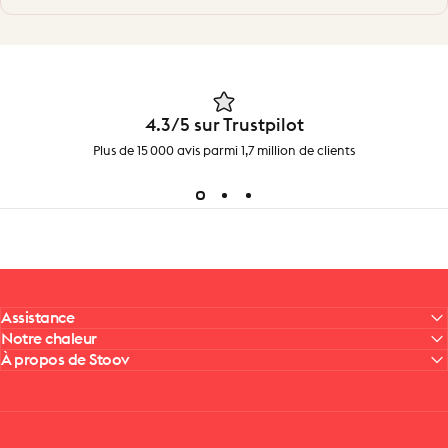
4.3/5 sur Trustpilot
Plus de 15 000 avis parmi 1,7 million de clients
Assistance
Notre chaleur
À propos de Stoov