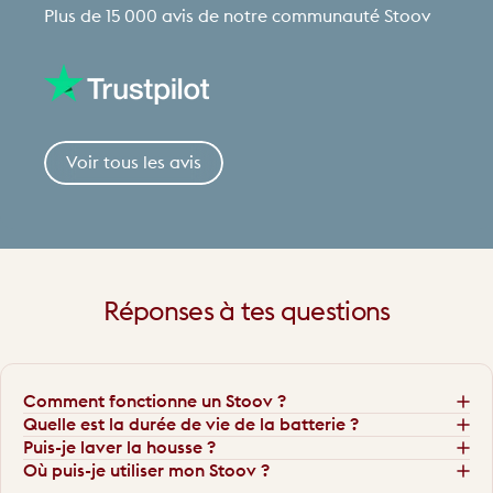
Plus de 15 000 avis de notre communauté Stoov
Voir tous les avis
Réponses
à
tes
questions
Comment fonctionne un Stoov ?
Quelle est la durée de vie de la batterie ?
Puis-je laver la housse ?
Où puis-je utiliser mon Stoov ?