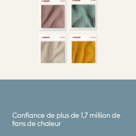
Confiance
de
plus
de
1,7
million
de
fans
de
chaleur