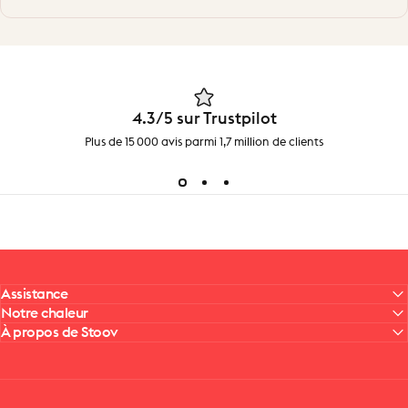
4.3/5 sur Trustpilot
Plus de 15 000 avis parmi 1,7 million de clients
Assistance
Notre chaleur
À propos de Stoov