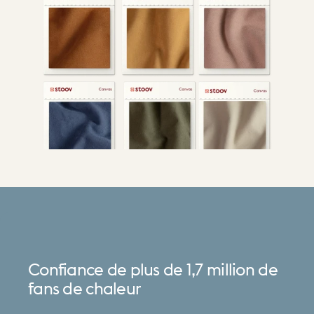
Confiance
de
plus
de
1,7
million
de
fans
de
chaleur