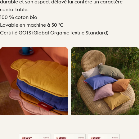
durable et son aspect délavé lui confère un caractère
confortable.
100 % coton bio
Lavable en machine à 30 °C
Certifié GOTS (Global Organic Textile Standard)