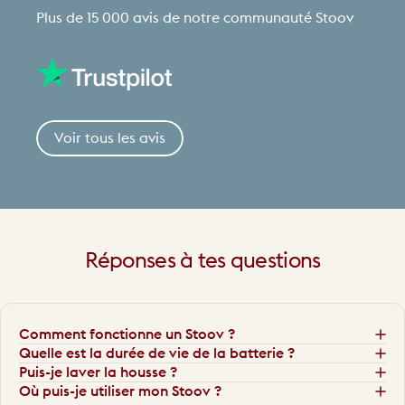
Plus de 15 000 avis de notre communauté Stoov
Voir tous les avis
Réponses
à
tes
questions
Comment fonctionne un Stoov ?
Quelle est la durée de vie de la batterie ?
Puis-je laver la housse ?
Où puis-je utiliser mon Stoov ?