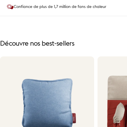
Confiance de plus de 1,7 million de fans de chaleur
Découvre
nos
best-sellers