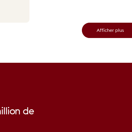
Afficher plus
illion
de