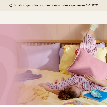
Livraison gratuite pour les commandes supérieures à CHF 76