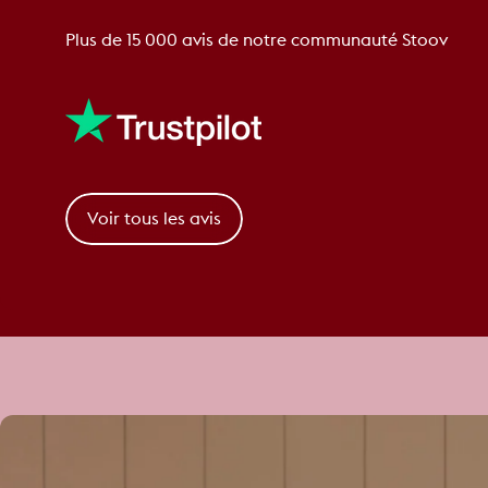
Plus de 15 000 avis de notre communauté Stoov
Voir tous les avis